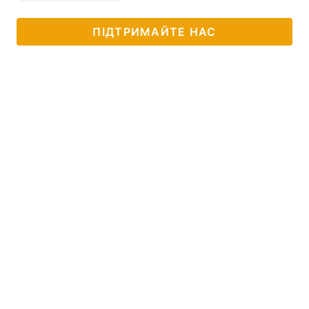
ПІДТРИМАЙТЕ НАС