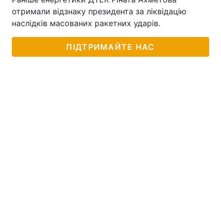
отримали відзнаку президента за ліквідацію
наслідків масованих ракетних ударів.
ПІДТРИМАЙТЕ НАС