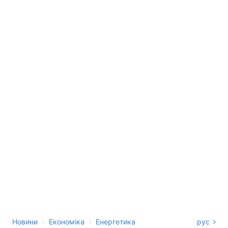
›
›
Новини
Економіка
Енергетика
рус