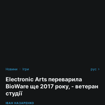
›
Новини
Ігри
рус
Electronic Arts переварила
BioWare ще 2017 року, - ветеран
студії
ІВАН НАЗАРЕНКО