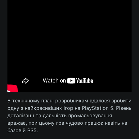
У технічному плані розробникам вдалося зробити
одну з найкрасивіших ігор на PlayStation 5. Рівень
деталізації та дальність промальовування
вражає, при цьому гра чудово працює навіть на
базовій PS5.