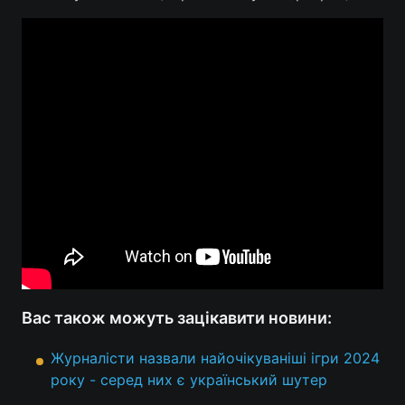
Вас також можуть зацікавити новини:
Журналісти назвали найочікуваніші ігри 2024
року - серед них є український шутер