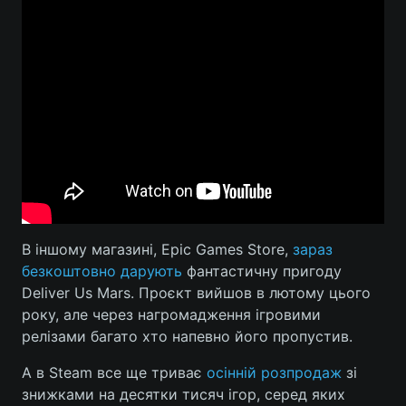
В іншому магазині, Epic Games Store,
зараз
безкоштовно дарують
фантастичну пригоду
Deliver Us Mars. Проєкт вийшов в лютому цього
року, але через нагромадження ігровими
релізами багато хто напевно його пропустив.
А в Steam все ще триває
осінній розпродаж
зі
знижками на десятки тисяч ігор, серед яких