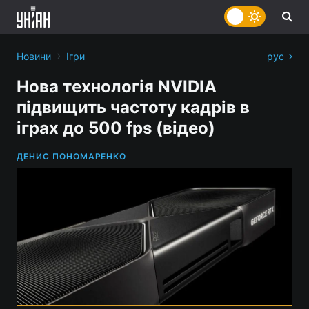
›
Новини
Ігри
рус
Нова технологія NVIDIA
підвищить частоту кадрів в
іграх до 500 fps (відео)
ДЕНИС ПОНОМАРЕНКО