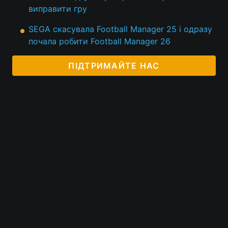
виправити гру
Тема оформлення
SEGA скасувала Football Manager 25 і одразу
почала робити Football Manager 26
ПІДТРИМАЙТЕ НАС