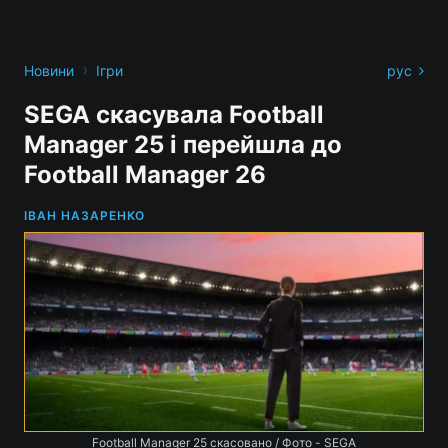
›
Новини
Ігри
рус
SEGA скасувала Football
Manager 25 і перейшла до
Football Manager 26
ІВАН НАЗАРЕНКО
Football Manager 25 скасовано / Фото - SEGA