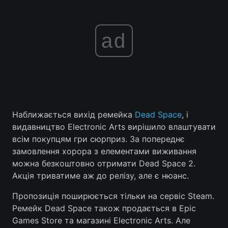
ad
Наближається вихід ремейка
Dead Space
, і
видавництво Electronic Arts вирішило влаштувати
всім покупцям гри сюрприз. За попереднє
замовлення хорора з елементами виживання
можна безкоштовно отримати Dead Space 2.
Акція триватиме аж до релізу, але є нюанс.
Пропозиція поширюється тільки на сервіс Steam.
Ремейк Dead Space також продається в Epic
Games Store та магазині Electronic Arts. Але