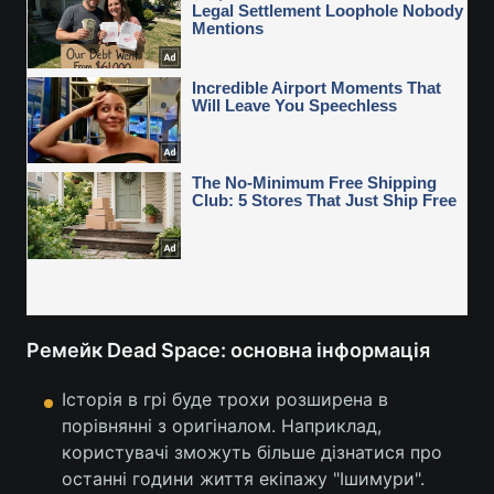
Ремейк Dead Space: основна інформація
Історія в грі буде трохи розширена в
порівнянні з оригіналом. Наприклад,
користувачі зможуть більше дізнатися про
останні години життя екіпажу "Ішимури".