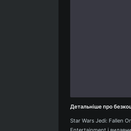
Детальніше про безкошт
Star Wars Jedi: Fallen
Entertainment і видавни