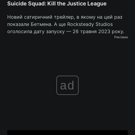
Suicide Squad: Kill the Justice League
Новий сатиричний трейлер, в якому на цей раз
показали Бетмена. А ще Rocksteady Studios
оголосила дату запуску — 26 травня 2023 року.
Реклама
ad