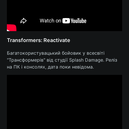
Transformers: Reactivate
Багатокористувацький бойовик у всесвіті
"Трансформерів" від студії Splash Damage. Реліз
на ПК і консолях, дата поки невідома.