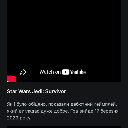
Star Wars Jedi: Survivor
Як і було обіцяно, показали дебютний геймплей,
який виглядає дуже добре. Гра вийде 17 березня
2023 року.