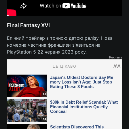
Final Fantasy XVI
Епічний трейлер з точною датою релізу. Нова
номерна частина франшизи з'явиться на
PlayStation 5 22 червня 2023 року.
Реклама