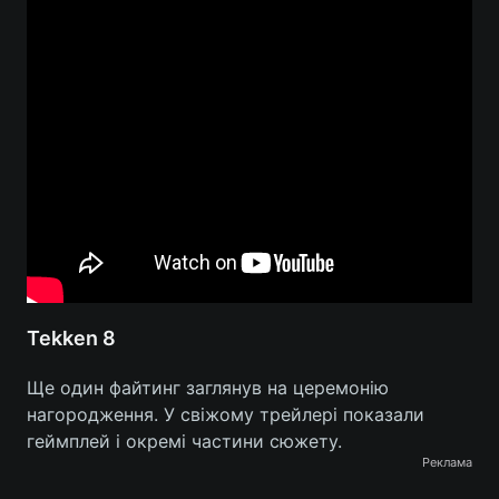
Tekken 8
Ще один файтинг заглянув на церемонію
нагородження. У свіжому трейлері показали
геймплей і окремі частини сюжету.
Реклама