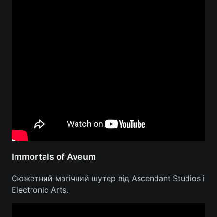
Immortals of Aveum
Сюжетний магічний шутер від Ascendant Studios і
Electronic Arts.