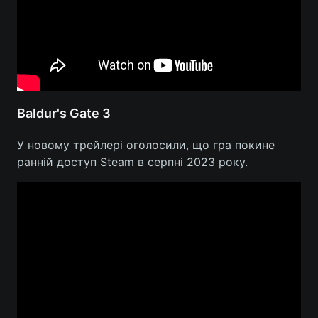
Baldur's Gate 3
У новому трейлері оголосили, що гра покине
ранній доступ Steam в серпні 2023 року.