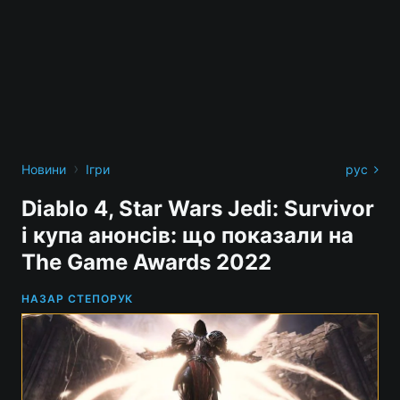
›
Новини
Ігри
рус
Diablo 4, Star Wars Jedi: Survivor
і купа анонсів: що показали на
The Game Awards 2022
НАЗАР СТЕПОРУК