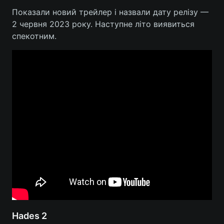
Показали новий трейлер і назвали дату релізу —
2 червня 2023 року. Наступне літо виявиться
спекотним.
Hades 2