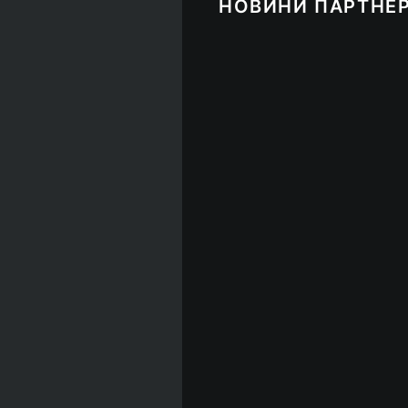
НОВИНИ ПАРТНЕР