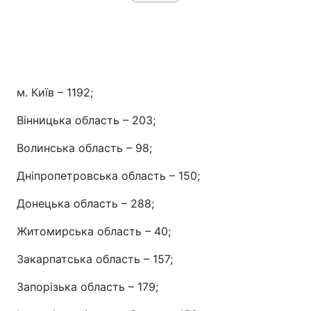
м. Київ – 1192;
Вінницька область – 203;
Волинська область – 98;
Дніпропетровська область – 150;
Донецька область – 288;
Житомирська область – 40;
Закарпатська область – 157;
Запорізька область – 179;