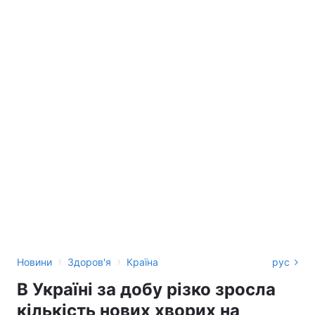
›
›
Новини
Здоров'я
Країна
рус
В Україні за добу різко зросла
кількість нових хворих на