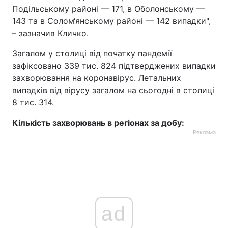
Подільському районі — 171, в Оболонському —
143 та в Солом‘янському районі — 142 випадки",
– зазначив Кличко.
Загалом у столиці від початку пандемії
зафіксовано 339 тис. 824 підтверджених випадки
захворювання на коронавірус. Летальних
випадків від вірусу загалом на сьогодні в столиці
8 тис. 314.
Кількість захворювань в регіонах за добу:
Реклама
ad