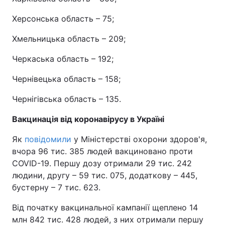
Херсонська область – 75;
Хмельницька область – 209;
Черкаська область – 192;
Чернівецька область – 158;
Чернігівська область – 135.
Вакцинація від коронавірусу в Україні
Як
повідомили
у Міністерстві охорони здоров'я,
вчора 96 тис. 385 людей вакциновано проти
COVID-19. Першу дозу отримали 29 тис. 242
людини, другу – 59 тис. 075, додаткову – 445,
бустерну – 7 тис. 623.
Від початку вакцинальної кампанії щеплено 14
млн 842 тис. 428 людей, з них отримали першу