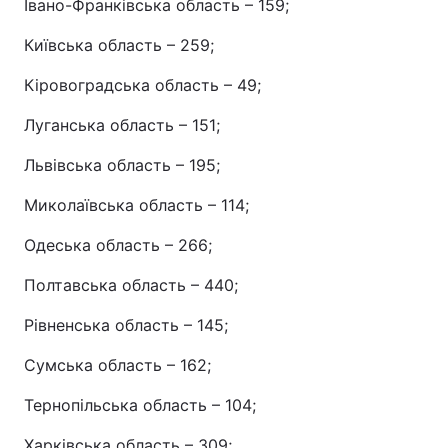
Івано-Франківська область – 159;
Київська область – 259;
Кіровоградська область – 49;
Луганська область – 151;
Львівська область – 195;
Миколаївська область – 114;
Одеська область – 266;
Полтавська область – 440;
Рівненська область – 145;
Сумська область – 162;
Тернопільська область – 104;
Харківська область – 309;