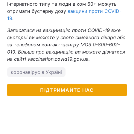
інтернатного типу та люди віком 60+ можуть
отримати бустерну дозу
вакцини проти COVID-
19
.
Записатися на вакцинацію проти COVID-19 вже
сьогодні ви можете у свого сімейного лікаря або
за телефоном контакт-центру МОЗ 0-800-602-
019. Більше про вакцинацію ви можете дізнатися
на сайті vaccination.covid19.gov.ua.
коронавірус в Україні
ПІДТРИМАЙТЕ НАС