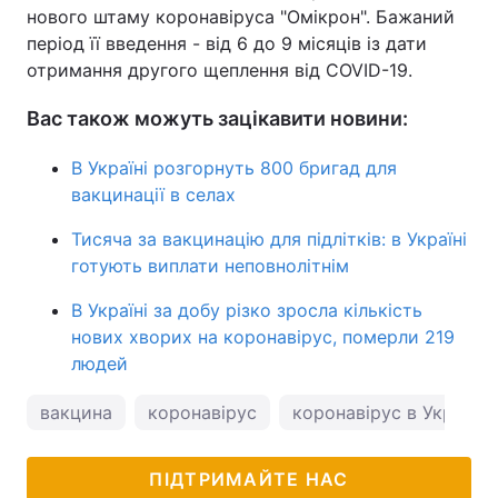
нового штаму коронавіруса "Омікрон". Бажаний
період її введення - від 6 до 9 місяців із дати
отримання другого щеплення від COVID-19.
Вас також можуть зацікавити новини:
В Україні розгорнуть 800 бригад для
вакцинації в селах
Тисяча за вакцинацію для підлітків: в Україні
готують виплати неповнолітнім
В Україні за добу різко зросла кількість
нових хворих на коронавірус, померли 219
людей
вакцина
коронавірус
коронавірус в Україні
ПІДТРИМАЙТЕ НАС