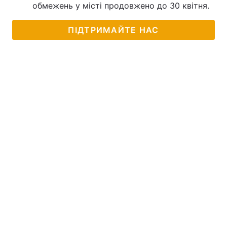
обмежень у місті продовжено до 30 квітня.
ПІДТРИМАЙТЕ НАС