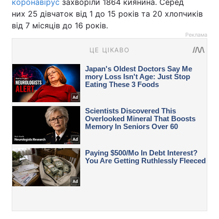
коронавірус
захворіли 1864 киянина. Серед
них 25 дівчаток від 1 до 15 років та 20 хлопчиків
від 7 місяців до 16 років.
Реклама