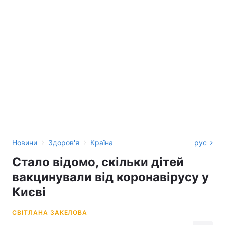
›
›
Новини
Здоров'я
Країна
рус
Стало відомо, скільки дітей
вакцинували від коронавірусу у
Києві
СВІТЛАНА ЗАКЕЛОВА