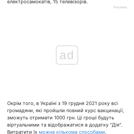
електросамокатів, 15 телевізорів.
Реклама
ad
Окрім того, в Україні з 19 грудня 2021 року всі
громадяни, які пройшли повний курс вакцинації,
зможуть отримати 1000 грн. Ці гроші будуть
віртуальними та відображатися в додатку "Дія".
Витратити їх
можна кількома способами
.