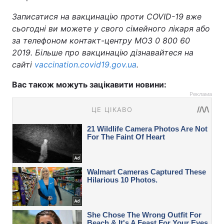
Записатися на вакцинацію проти COVID-19 вже
сьогодні ви можете у свого сімейного лікаря або
за телефоном контакт-центру МОЗ 0 800 60
2019. Більше про вакцинацію дізнавайтеся на
сайті
vaccination.covid19.gov.ua
.
Вас також можуть зацікавити новини:
Реклама