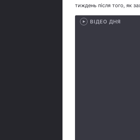
тиждень після того, як за
ВІДЕО ДНЯ