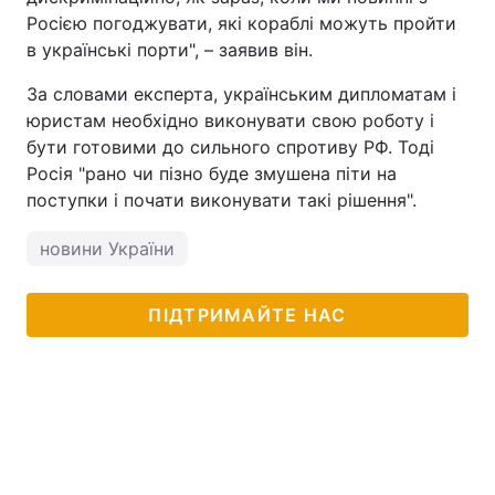
Росією погоджувати, які кораблі можуть пройти
в українські порти", – заявив він.
За словами експерта, українським дипломатам і
юристам необхідно виконувати свою роботу і
бути готовими до сильного спротиву РФ. Тоді
Росія "рано чи пізно буде змушена піти на
поступки і почати виконувати такі рішення".
новини України
ПІДТРИМАЙТЕ НАС