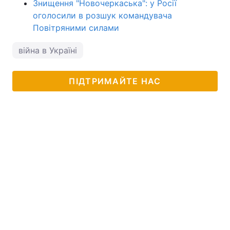
Знищення "Новочеркаська": у Росії
оголосили в розшук командувача
Повітряними силами
війна в Україні
ПІДТРИМАЙТЕ НАС