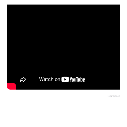
Реклама