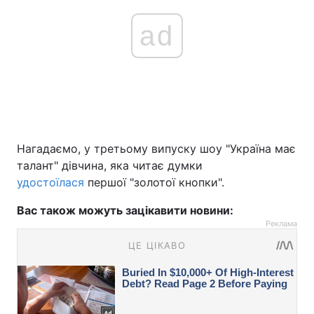
ad
Нагадаємо, у третьому випуску шоу "Україна має
талант" дівчина, яка читає думки
удостоїлася
першої "золотої кнопки".
Вас також можуть зацікавити новини:
Реклама