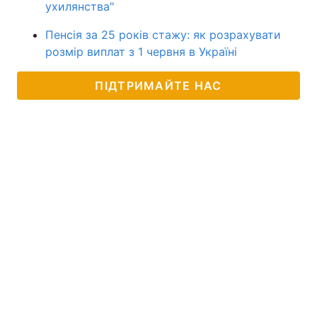
ухилянства"
Пенсія за 25 років стажу: як розрахувати
розмір виплат з 1 червня в Україні
ПІДТРИМАЙТЕ НАС