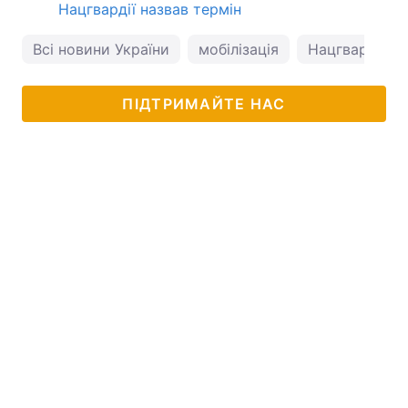
Нацгвардії назвав термін
Всі новини України
мобілізація
Нацгвардія
ПІДТРИМАЙТЕ НАС