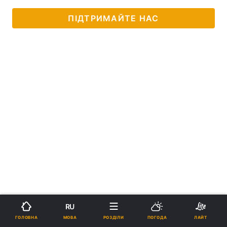
ПІДТРИМАЙТЕ НАС
RU
МОВА
ГОЛОВНА
РОЗДІЛИ
ПОГОДА
ЛАЙТ