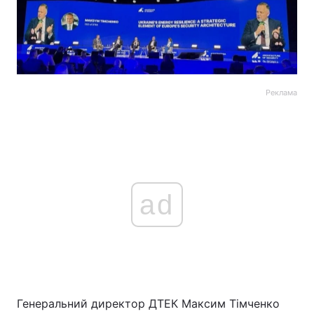
Реклама
ad
Генеральний директор ДТЕК Максим Тімченко