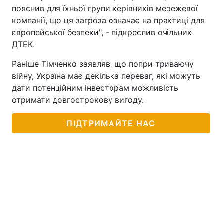
пояснив для їхньої групи керівників мережевої
компанії, що ця загроза означає на практиці для
європейської безпеки", - підкреслив очільник
ДТЕК.
Раніше Тімченко заявляв, що попри триваючу
війну, Україна має декілька переваг, які можуть
дати потенційним інвесторам можливість
отримати довгострокову вигоду.
ПІДТРИМАЙТЕ НАС