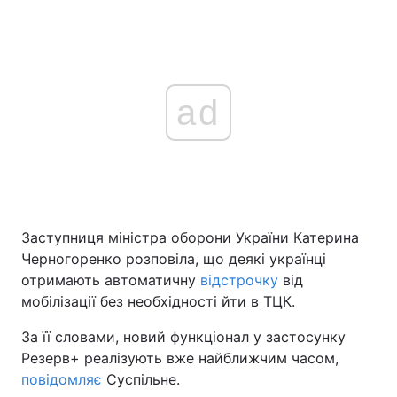
ad
Заступниця міністра оборони України Катерина
Черногоренко розповіла, що деякі українці
отримають автоматичну
відстрочку
від
мобілізації без необхідності йти в ТЦК.
За її словами, новий функціонал у застосунку
Резерв+ реалізують вже найближчим часом,
повідомляє
Суспільне.