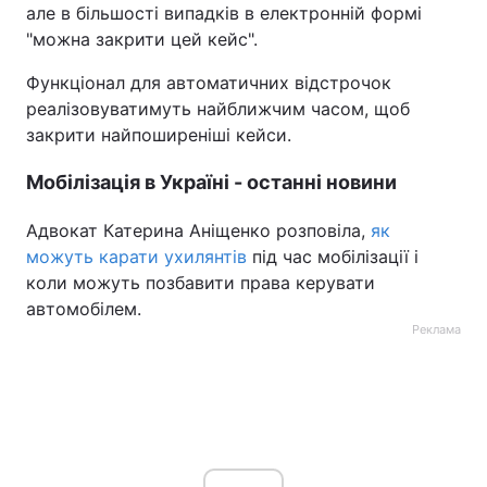
але в більшості випадків в електронній формі
"можна закрити цей кейс".
Функціонал для автоматичних відстрочок
реалізовуватимуть найближчим часом, щоб
закрити найпоширеніші кейси.
Мобілізація в Україні - останні новини
Адвокат Катерина Аніщенко розповіла,
як
можуть карати ухилянтів
під час мобілізації і
коли можуть позбавити права керувати
автомобілем.
Реклама