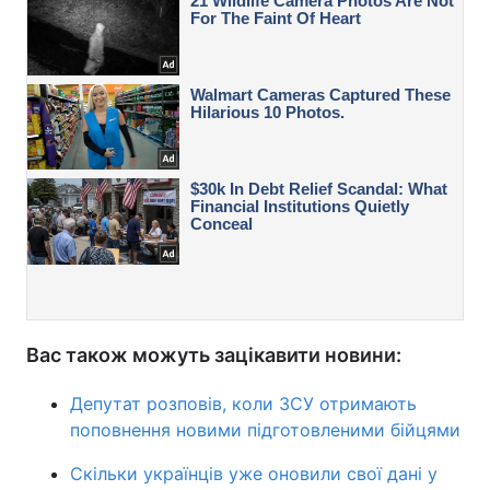
Вас також можуть зацікавити новини:
Депутат розповів, коли ЗСУ отримають
поповнення новими підготовленими бійцями
Скільки українців уже оновили свої дані у