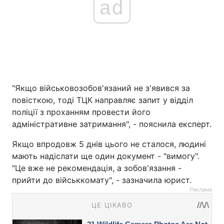
ad
"Якщо військовозобов'язаний не з'явився за
повісткою, тоді ТЦК направляє запит у відділ
поліції з проханням провести його
адміністративне затримання", - пояснила експерт.
Якщо впродовж 5 днів цього не сталося, людині
мають надіслати ще один документ - "вимогу".
"Це вже не рекомендація, а зобов'язання -
прийти до військкомату", - зазначила юрист.
Реклама