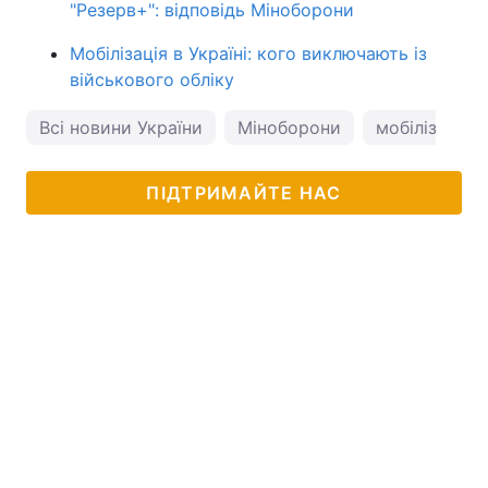
"Резерв+": відповідь Міноборони
Мобілізація в Україні: кого виключають із
військового обліку
Всі новини України
Міноборони
мобілізація
ПІДТРИМАЙТЕ НАС