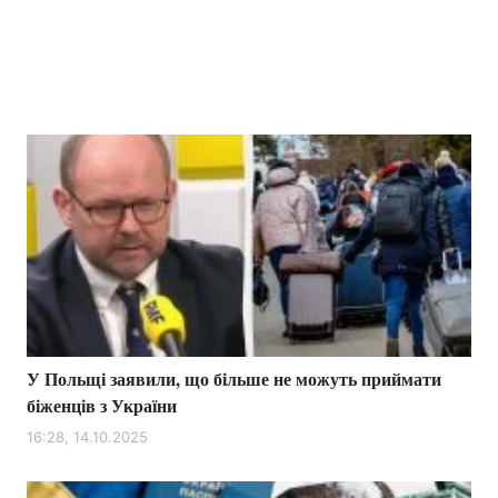
У Польщі заявили, що більше не можуть приймати
біженців з України
16:28, 14.10.2025