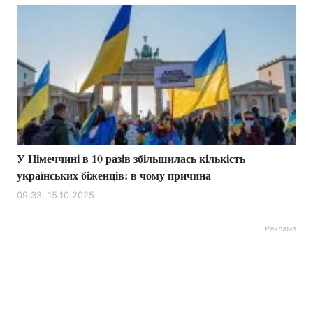
У Німеччині в 10 разів збільшилась кількість
українських біженців: в чому причина
09:33, 15.10.2025
Реклама