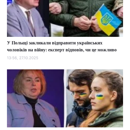
У Польщі закликали відправити українських
чоловіків на війну: експерт відповів, чи це можливо
13:56, 27.10.2025