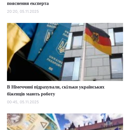
пояснення експерта
20:20, 05.11.2025
В Німеччині підрахували, скільки українських
біженців мають роботу
00:45, 05.11.2025