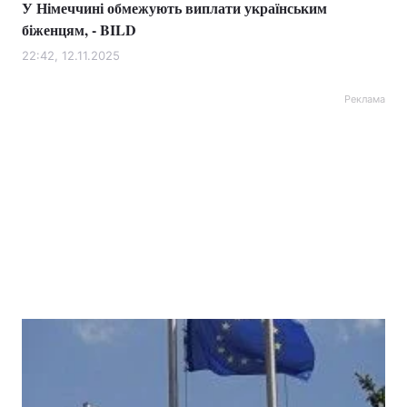
У Німеччині обмежують виплати українським
біженцям, - BILD
22:42, 12.11.2025
Реклама