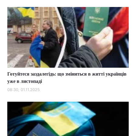
Готуйтеся заздалегідь: що зміниться в житті українців
уже в листопаді
08:30, 01.11.2025