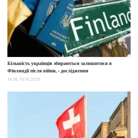
Більшість українців збираються залишитися в
Фінляндії після війни, - дослідження
14:18, 10.10.2025