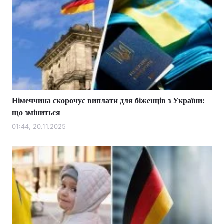
Німеччина скорочує виплати для біженців з України:
що зміниться
01:44, 20.11.2025