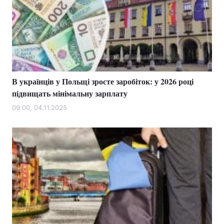
В українців у Польщі зросте заробіток: у 2026 році
підвищать мінімальну зарплату
09:00, 04.11.2025