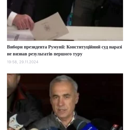
Вибори президента Румунії: Конституційний суд наразі
не визнав результатів першого туру
19:58, 29.11.2024