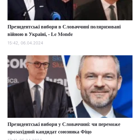
Президентські вибори в Словаччині поляризовані
війною в Україні, - Le Monde
15:42, 06.04.2024
Президентські вибори у Словаччині: чи переможе
прозахідний кандидат союзника Фіцо