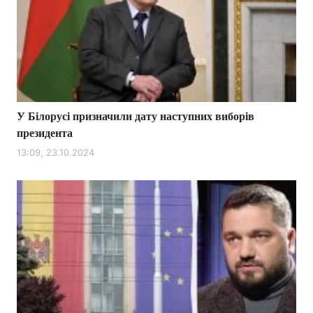
У Білорусі призначили дату наступних виборів
президента
13:09, 23.10.2024