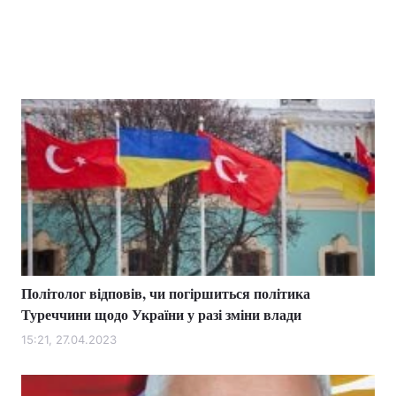
Політолог відповів, чи погіршиться політика
Туреччини щодо України у разі зміни влади
15:21, 27.04.2023