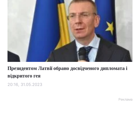
Президентом Латвії обрано досвідченого дипломата і
відкритого гея
20:16, 31.05.2023
Реклама