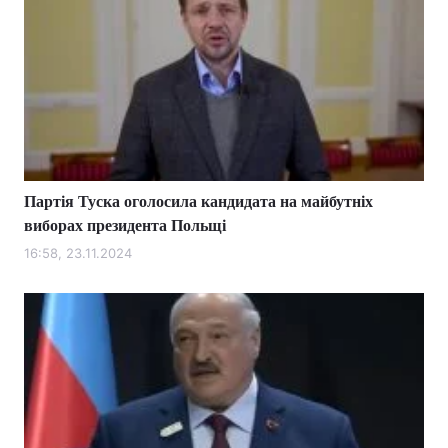
Партія Туска оголосила кандидата на майбутніх
виборах президента Польщі
16:58, 23.11.2024