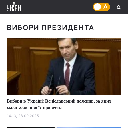
ВИБОРИ ПРЕЗИДЕНТА
Вибори в Україні: Веніславський пояснив, за яких
умов можливо їх провести
14:13, 28.09.2025