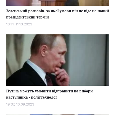
Зеленський розповів, за якої умови він не піде на новий
президентський термін
10:11, 11.10.2023
Путіна можуть умовити відправити на вибори
наступника - політтехнолог
19:37, 10.09.2023