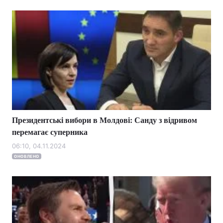
Президентські вибори в Молдові: Санду з відривом
перемагає суперника
06:10, 04.11.2024
ОНОВЛЕНО