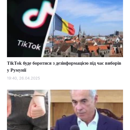
TikTok буде боротися з дезінформацією під час виборів
у Румунії
19:40, 26.04.2025