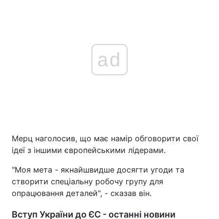
ad
Мерц наголосив, що має намір обговорити свої
ідеї з іншими європейськими лідерами.
"Моя мета - якнайшвидше досягти угоди та
створити спеціальну робочу групу для
опрацювання деталей", - сказав він.
Вступ України до ЄС - останні новини