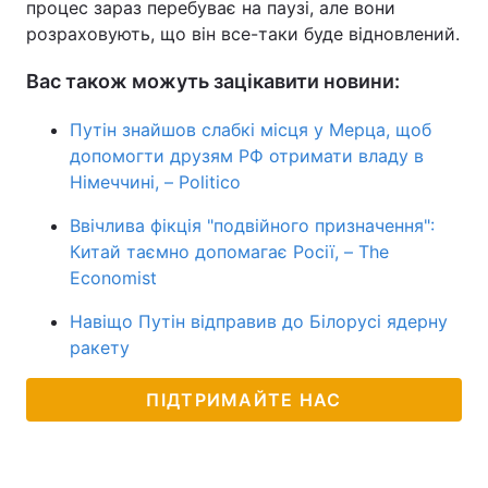
процес зараз перебуває на паузі, але вони
розраховують, що він все-таки буде відновлений.
Вас також можуть зацікавити новини:
Путін знайшов слабкі місця у Мерца, щоб
допомогти друзям РФ отримати владу в
Німеччині, – Politico
Ввічлива фікція "подвійного призначення":
Китай таємно допомагає Росії, – The
Economist
Навіщо Путін відправив до Білорусі ядерну
ракету
ПІДТРИМАЙТЕ НАС