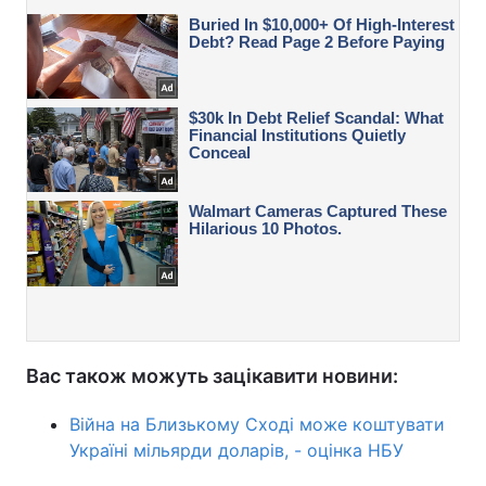
Вас також можуть зацікавити новини:
Війна на Близькому Сході може коштувати
Україні мільярди доларів, - оцінка НБУ