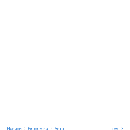
›
›
Новини
Економіка
Авто
рус