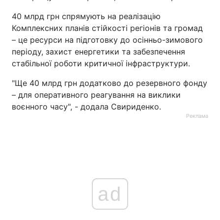
40 млрд грн спрямують на реалізацію
Комплексних планів стійкості регіонів та громад
– це ресурси на підготовку до осінньо-зимового
періоду, захист енергетики та забезпечення
стабільної роботи критичної інфраструктури.
"Ще 40 млрд грн додатково до резервного фонду
– для оперативного реагування на виклики
воєнного часу", - додала Свириденко.
Реклама
ad