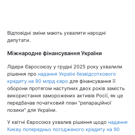
Відповідні зміни мають ухвалити народні
депутати.
Міжнародне фінансування України
Лідери Євросоюзу у грудні 2025 року ухвалили
рішення про
надання Україні безвідсоткового
кредиту на 90 млрд євро
для фінансування її
оборони протягом наступних двох років замість
використання заморожених активів Росії, як це
передбачав початковий план "репараційної
позики" для України.
У квітні Євросоюз ухвалив рішення щодо
надання
Києву попередньо погодженого кредиту на 90