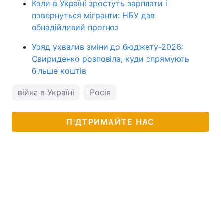
Коли в Україні зростуть зарплати і
повернуться мігранти: НБУ дав
обнадійливий прогноз
Уряд ухвалив зміни до бюджету-2026:
Свириденко розповіла, куди спрямують
більше коштів
війна в Україні
Росія
ПІДТРИМАЙТЕ НАС