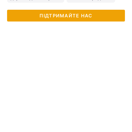
ПІДТРИМАЙТЕ НАС