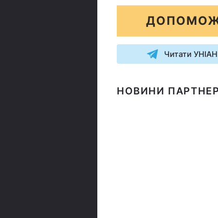
ДОПОМОЖ
Читати УНІАН
НОВИНИ ПАРТНЕР