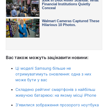
Вас також можуть зацікавити новини:
Ці моделі Samsung більше не
отримуватимуть оновлення: одна з них
може бути у вас
Складено рейтинг смартфонів з найбільш
живучою батареєю: на якому місці iPhone
З'явилися зображення прозорого ноутбука