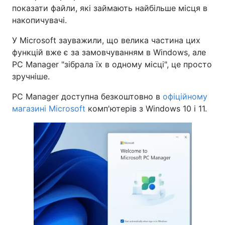
показати файли, які займають найбільше місця в
накопичувачі.
У Microsoft зауважили, що велика частина цих
функцій вже є за замовчуванням в Windows, але
PC Manager "зібрала їх в одному місці", це просто
зручніше.
PC Manager доступна безкоштовно в
офіційному
магазині Microsoft
комп'ютерів з Windows 10 і 11.