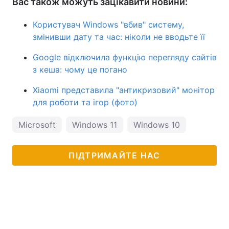
Вас також можуть зацікавити новини:
Користувач Windows "вбив" систему,
змінивши дату та час: ніколи не вводьте її
Google відключила функцію перегляду сайтів
з кеша: чому це погано
Xiaomi представила "антикризовий" монітор
для роботи та ігор (фото)
Microsoft
Windows 11
Windows 10
ПІДТРИМАЙТЕ НАС