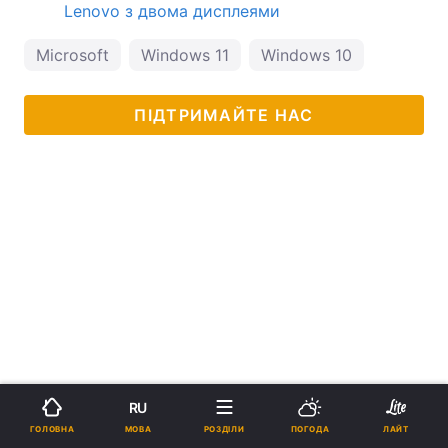
Lenovo з двома дисплеями
Microsoft
Windows 11
Windows 10
ПІДТРИМАЙТЕ НАС
RU
МОВА
ГОЛОВНА
РОЗДІЛИ
ПОГОДА
ЛАЙТ