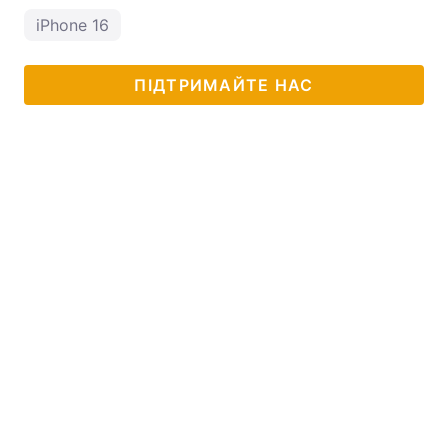
iPhone 16
ПІДТРИМАЙТЕ НАС