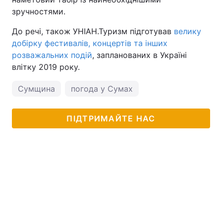
зручностями.
До речі, також УНІАН.Туризм підготував
велику
добірку фестивалів, концертів та інших
розважальних подій
, запланованих в Україні
влітку 2019 року.
Сумщина
погода у Сумах
ПІДТРИМАЙТЕ НАС