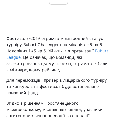
Фестиваль-2019 отримав міжнародний статус
турніру Buhurt Challenger в номінаціях «5 на 5.
Чоловіки» і «5 на 5. Жінки» від організації
Buhurt
League
. Це означає, що команди, які
зареєстровані в цьому проекті, отримають бали
в міжнародному рейтингу.
Для переможців і призерів лицарського турніру
та конкурсів на фестивалі буде встановлено
призовий фонд.
Згідно з рішенням Тростянецького
міськвиконкому, місцеві пільговики, учасники
антитерористичної операції та операції