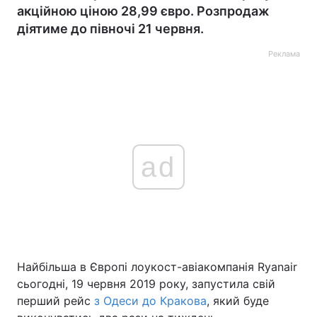
акційною ціною 28,99 євро. Розпродаж
діятиме до півночі 21 червня.
Реклама
ad
Найбільша в Європі лоукост-авіакомпанія Ryanair
сьогодні, 19 червня 2019 року, запустила свій
перший рейс
з Одеси до Кракова
, який буде