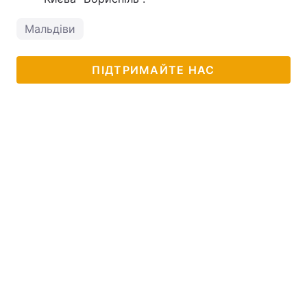
Мальдіви
ПІДТРИМАЙТЕ НАС