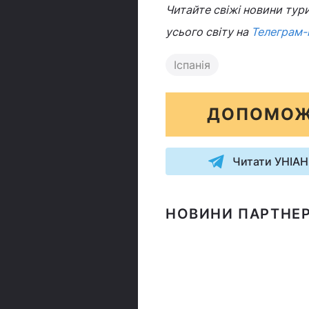
Читайте свіжі новини тури
усього світу на
Телеграм-
Іспанія
ДОПОМОЖ
Читати УНІАН
НОВИНИ ПАРТНЕР