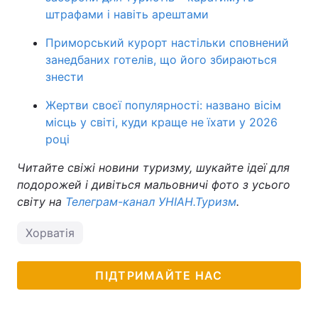
штрафами і навіть арештами
Приморський курорт настільки сповнений
занедбаних готелів, що його збираються
знести
Жертви своєї популярності: названо вісім
місць у світі, куди краще не їхати у 2026
році
Читайте свіжі новини туризму, шукайте ідеї для
подорожей і дивіться мальовничі фото з усього
світу на
Телеграм-канал УНІАН.Туризм
.
Хорватія
ПІДТРИМАЙТЕ НАС