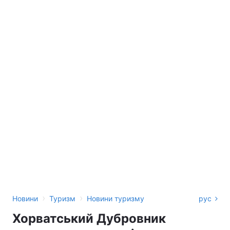
›
›
Новини
Туризм
Новини туризму
рус
Хорватський Дубровник