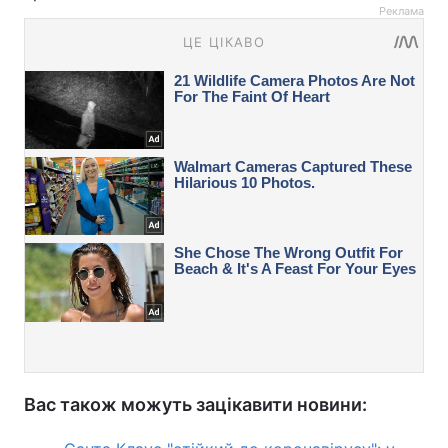
Реклама
Вас також можуть зацікавити новини: