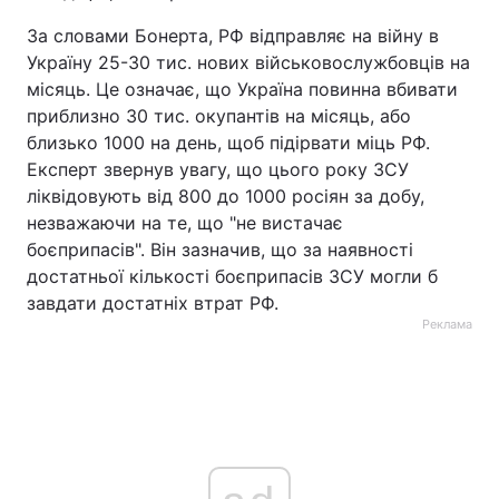
За словами Бонерта, РФ відправляє на війну в
Україну 25-30 тис. нових військовослужбовців на
місяць. Це означає, що Україна повинна вбивати
приблизно 30 тис. окупантів на місяць, або
близько 1000 на день, щоб підірвати міць РФ.
Експерт звернув увагу, що цього року ЗСУ
ліквідовують від 800 до 1000 росіян за добу,
незважаючи на те, що "не вистачає
боєприпасів". Він зазначив, що за наявності
достатньої кількості боєприпасів ЗСУ могли б
завдати достатніх втрат РФ.
Реклама