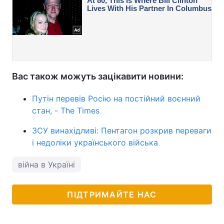
Вас також можуть зацікавити новини:
Путін перевів Росію на постійний воєнний
стан, - The Times
ЗСУ винахідливі: Пентагон розкрив переваги
і недоліки українського війська
війна в Україні
ПІДТРИМАЙТЕ НАС