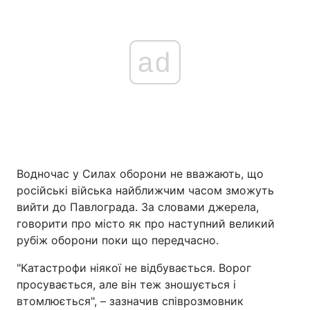
ad
Водночас у Силах оборони не вважають, що
російські війська найближчим часом зможуть
вийти до Павлограда. За словами джерела,
говорити про місто як про наступний великий
рубіж оборони поки що передчасно.
"Катастрофи ніякої не відбувається. Ворог
просувається, але він теж зношується і
втомлюється", – зазначив співрозмовник