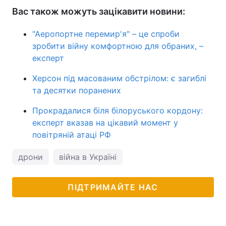
Вас також можуть зацікавити новини:
"Аеропортне перемир'я" – це спроби
зробити війну комфортною для обраних, –
експерт
Херсон під масованим обстрілом: є загиблі
та десятки поранених
Прокрадалися біля білоруського кордону:
експерт вказав на цікавий момент у
повітряній атаці РФ
дрони
війна в Україні
ПІДТРИМАЙТЕ НАС