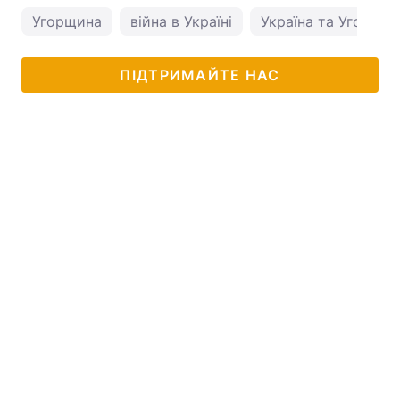
Угорщина
війна в Україні
Україна та Угорщи
ПІДТРИМАЙТЕ НАС