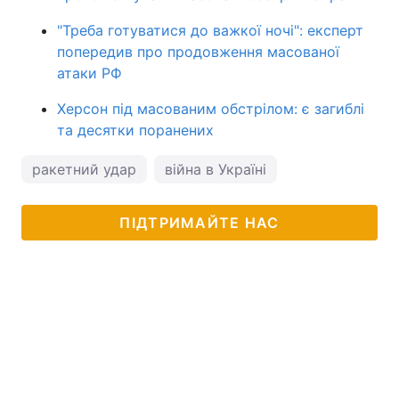
"Треба готуватися до важкої ночі": експерт
попередив про продовження масованої
атаки РФ
Херсон під масованим обстрілом: є загиблі
та десятки поранених
ракетний удар
війна в Україні
ПІДТРИМАЙТЕ НАС