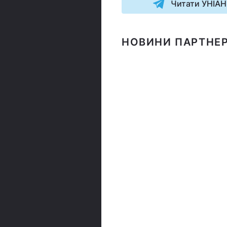
Читати УНІАН
НОВИНИ ПАРТНЕР