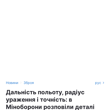
›
Новини
Зброя
рус
Дальність польоту, радіус
ураження і точність: в
Міноборони розповіли деталі