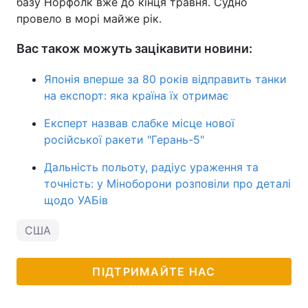
базу Норфолк вже до кінця травня. Судно
провело в морі майже рік.
Вас також можуть зацікавити новини:
Японія вперше за 80 років відправить танки
на експорт: яка країна їх отримає
Експерт назвав слабке місце нової
російської ракети "Герань-5"
Дальність польоту, радіус ураження та
точність: у Міноборони розповіли про деталі
щодо УАБів
США
ПІДТРИМАЙТЕ НАС