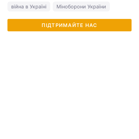
війна в Україні
Міноборони України
ПІДТРИМАЙТЕ НАС