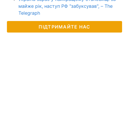
майже рік, наступ РФ "забуксував", – The
Telegraph
ПІДТРИМАЙТЕ НАС