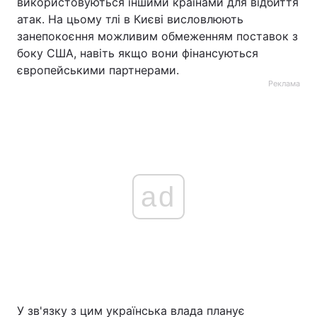
використовуються іншими країнами для відбиття
атак. На цьому тлі в Києві висловлюють
занепокоєння можливим обмеженням поставок з
боку США, навіть якщо вони фінансуються
європейськими партнерами.
Реклама
ad
У зв'язку з цим українська влада планує