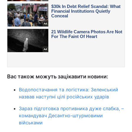
Вас також можуть зацікавити новини:
Водопостачання та логістика: Зеленський
назвав наступні цілі російських ударів
Зараз підготовка противника дуже слабка, –
командувач Десантно-штурмовими
військами