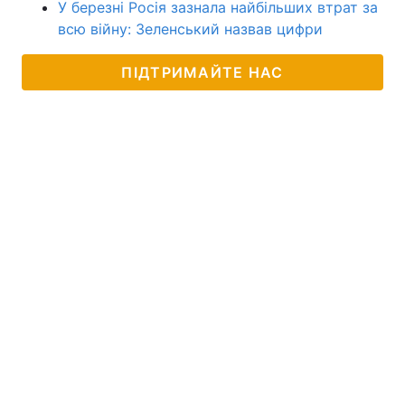
У березні Росія зазнала найбільших втрат за
всю війну: Зеленський назвав цифри
ПІДТРИМАЙТЕ НАС