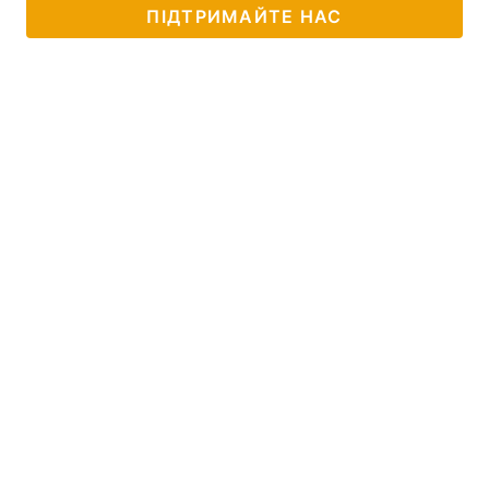
ПІДТРИМАЙТЕ НАС