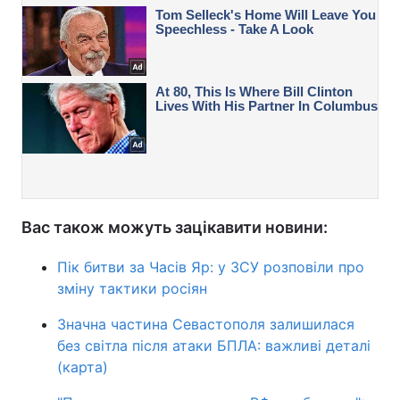
Вас також можуть зацікавити новини:
Пік битви за Часів Яр: у ЗСУ розповіли про
зміну тактики росіян
Значна частина Севастополя залишилася
без світла після атаки БПЛА: важливі деталі
(карта)