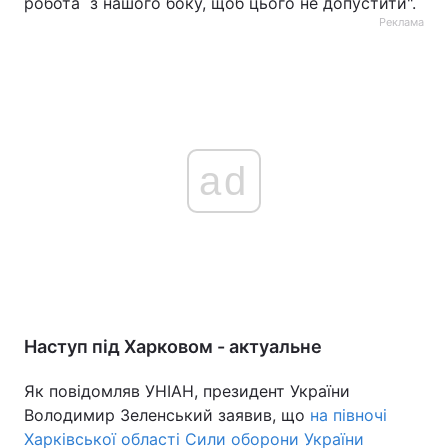
робота з нашого боку, щоб цього не допустити".
Реклама
ad
Наступ під Харковом - актуальне
Як повідомляв УНІАН, президент України
Володимир Зеленський заявив, що
на півночі
Харківської області Сили оборони України