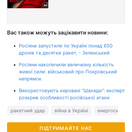
Вас також можуть зацікавити новини:
Росіяни запустили по Україні понад 650
дронів та десятки ракет, - Зеленський
Росіяни накопичили величезну кількість
живої сили: військовий про Покровський
напрямок
Використовують керовані "Шахеди": експерт
розкрив особливості російської атаки
ракетний удар
війна в Україні
енергосистема
ПІДТРИМАЙТЕ НАС