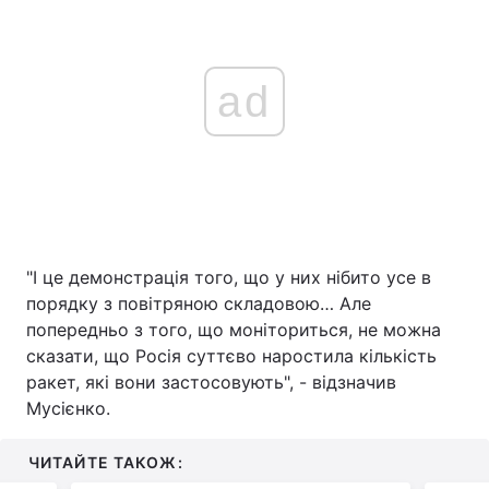
ad
"І це демонстрація того, що у них нібито усе в
порядку з повітряною складовою… Але
попередньо з того, що моніториться, не можна
сказати, що Росія суттєво наростила кількість
ракет, які вони застосовують", - відзначив
Мусієнко.
ЧИТАЙТЕ ТАКОЖ: