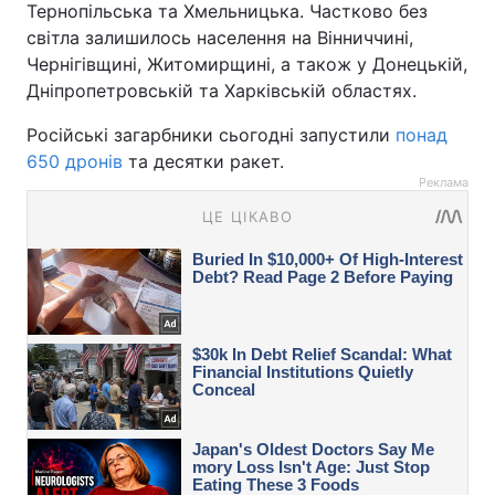
Тернопільська та Хмельницька. Частково без
світла залишилось населення на Вінниччині,
Чернігівщині, Житомирщині, а також у Донецькій,
Дніпропетровській та Харківській областях.
Російські загарбники сьогодні запустили
понад
650 дронів
та десятки ракет.
Реклама