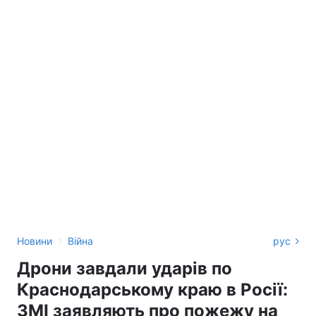
›
Новини
Війна
рус
Дрони завдали ударів по
Краснодарському краю в Росії:
ЗМІ заявляють про пожежу на