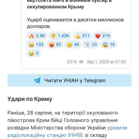
Читати УНІАН у Telegram
Удари по Криму
Раніше, 28 серпня, на території окупованого
півострова Крим бійці Головного управління
розвідки Міністерства оборони України
уразили
радіолокаційну станцію 91Н6Е
зі складу