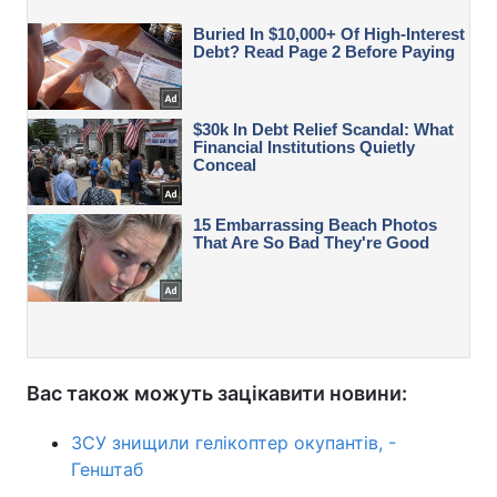
Вас також можуть зацікавити новини:
ЗСУ знищили гелікоптер окупантів, -
Генштаб