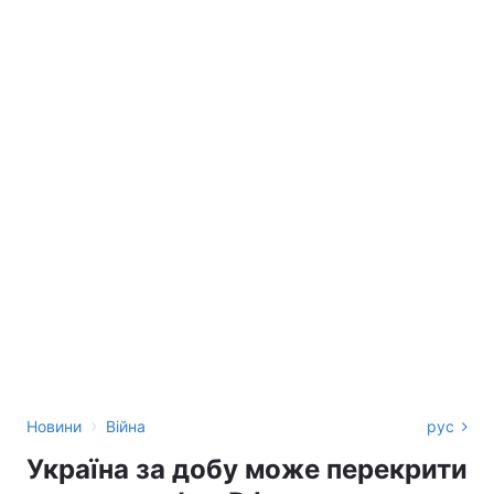
›
Новини
Війна
рус
Україна за добу може перекрити