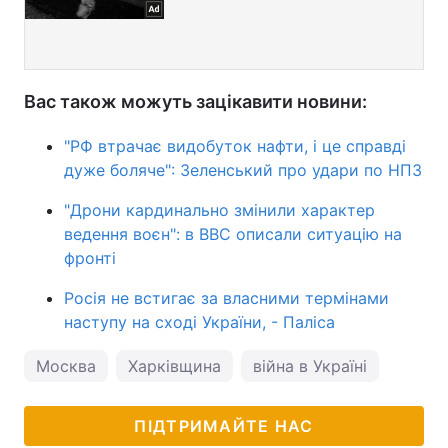
Вас також можуть зацікавити новини:
"РФ втрачає видобуток нафти, і це справді
дуже боляче": Зеленський про удари по НПЗ
"Дрони кардинально змінили характер
ведення воєн": в BBC описали ситуацію на
фронті
Росія не встигає за власними термінами
наступу на сході України, - Паліса
Москва
Харківщина
війна в Україні
ПІДТРИМАЙТЕ НАС