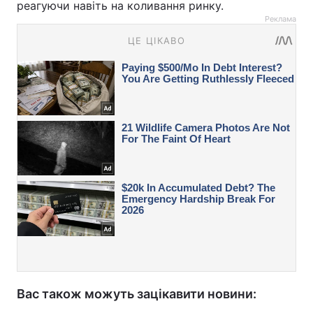
реагуючи навіть на коливання ринку.
Реклама
Вас також можуть зацікавити новини: