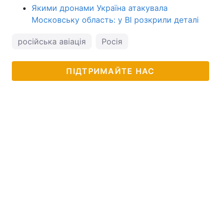
Якими дронами Україна атакувала
Московську область: у BI розкрили деталі
російська авіація
Росія
ПІДТРИМАЙТЕ НАС