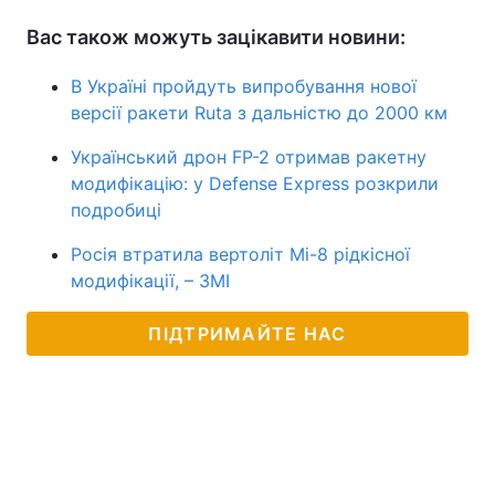
Вас також можуть зацікавити новини:
В Україні пройдуть випробування нової
версії ракети Ruta з дальністю до 2000 км
Український дрон FP-2 отримав ракетну
модифікацію: у Defense Express розкрили
подробиці
Росія втратила вертоліт Мі-8 рідкісної
модифікації, – ЗМІ
ПІДТРИМАЙТЕ НАС