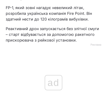
FP-1, який зовні нагадує невеликий літак,
розробила українська компанія Fire Point. Він
здатний нести до 120 кілограмів вибухівки.
Реактивний дрон запускається без злітної смуги
– старт відбувається за допомогою ракетного
прискорювача з рейкової установки.
Реклама
ad