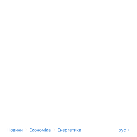
›
›
Новини
Економіка
Енергетика
рус