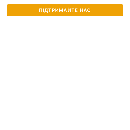
ПІДТРИМАЙТЕ НАС