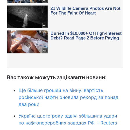
Вас також можуть зацікавити новини:
Ще більше грошей на війну: вартість
російської нафти оновила рекорд за понад
два роки
Україна цього року вдвічі збільшила удари
по нафтопереробних заводах РФ, - Reuters