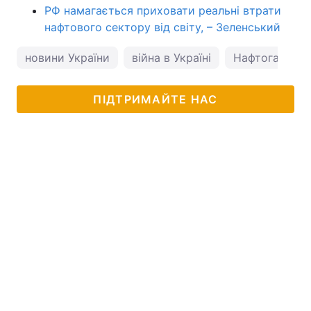
РФ намагається приховати реальні втрати
нафтового сектору від світу, – Зеленський
новини України
війна в Україні
Нафтогаз
ПІДТРИМАЙТЕ НАС