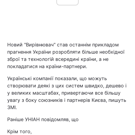
Новий "Вирівнювач" став останнім прикладом
прагнення України розробляти більше необхідної
зброї та технологій всередині країни, а не
покладатися на країни-партнери.
Українські компанії показали, що можуть
створювати деякі з цих систем швидко, дешево і
у великих масштабах, привертаючи все більшу
увагу з боку союзників і партнерів Києва, пишуть
ЗМІ.
Раніше УНІАН повідомляв, що
Крім того,