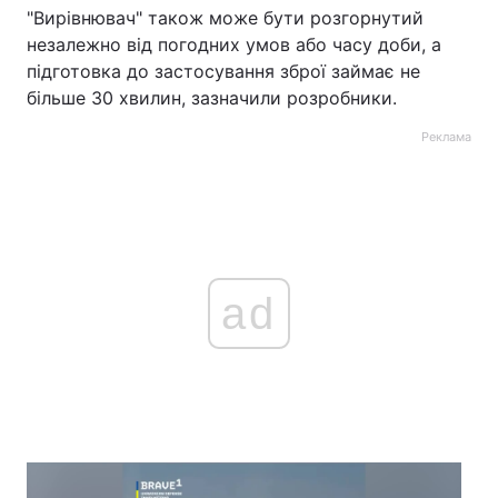
"Вирівнювач" також може бути розгорнутий
незалежно від погодних умов або часу доби, а
підготовка до застосування зброї займає не
більше 30 хвилин, зазначили розробники.
Реклама
ad