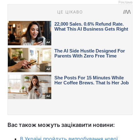
Реклама
Вас також можуть зацікавити новини:
В Україні пройдуть випробування нової