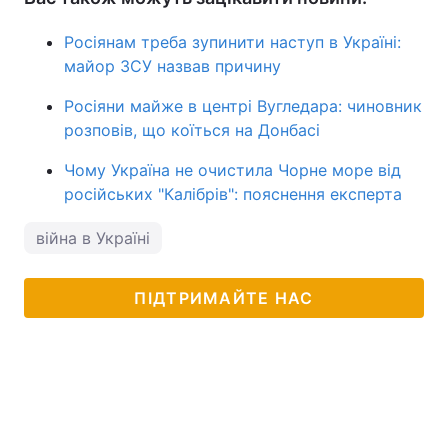
Росіянам треба зупинити наступ в Україні:
майор ЗСУ назвав причину
Росіяни майже в центрі Вугледара: чиновник
розповів, що коїться на Донбасі
Чому Україна не очистила Чорне море від
російських "Калібрів": пояснення експерта
війна в Україні
ПІДТРИМАЙТЕ НАС