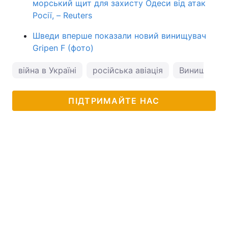
морський щит для захисту Одеси від атак
Росії, – Reuters
Шведи вперше показали новий винищувач
Gripen F (фото)
війна в Україні
російська авіація
Винищувач 
ПІДТРИМАЙТЕ НАС