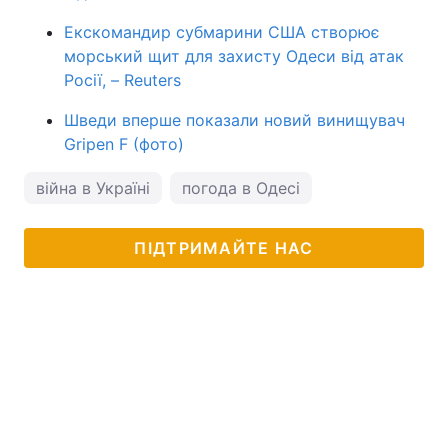
Екскомандир субмарини США створює
морський щит для захисту Одеси від атак
Росії, – Reuters
Шведи вперше показали новий винищувач
Gripen F (фото)
війна в Україні
погода в Одесі
ПІДТРИМАЙТЕ НАС