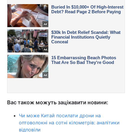
Вас також можуть зацікавити новини:
Чи може Китай посилати дрони на
оптоволокні на сотні кілометрів: аналітики
відповіли