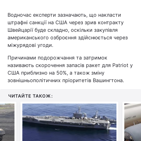
Водночас експерти зазначають, що накласти
штрафні санкції на США через зрив контракту
Швейцарії буде складно, оскільки закупівля
американського озброєння здійснюється через
міжурядові угоди.
Причинами подорожчання та затримок
називають скорочення запасів ракет для Patriot у
США приблизно на 50%, а також зміну
зовнішньополітичних пріоритетів Вашингтона.
ЧИТАЙТЕ ТАКОЖ: