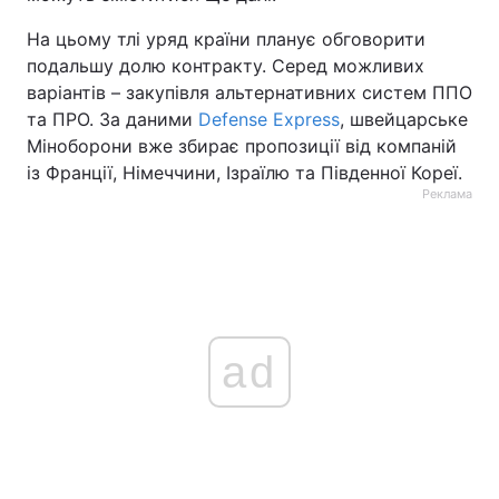
На цьому тлі уряд країни планує обговорити
подальшу долю контракту. Серед можливих
варіантів – закупівля альтернативних систем ППО
та ПРО. За даними
Defense Express
, швейцарське
Міноборони вже збирає пропозиції від компаній
із Франції, Німеччини, Ізраїлю та Південної Кореї.
Реклама
ad