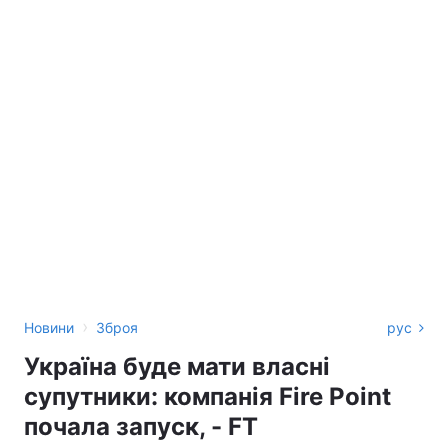
›
Новини
Зброя
рус
Україна буде мати власні
супутники: компанія Fire Point
почала запуск, - FT