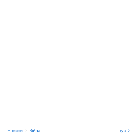
›
Новини
Війна
рус