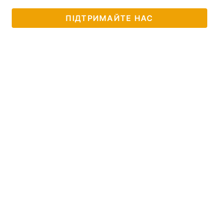
ПІДТРИМАЙТЕ НАС