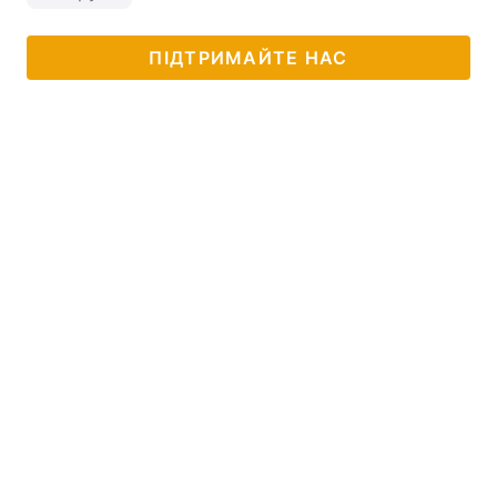
ПІДТРИМАЙТЕ НАС