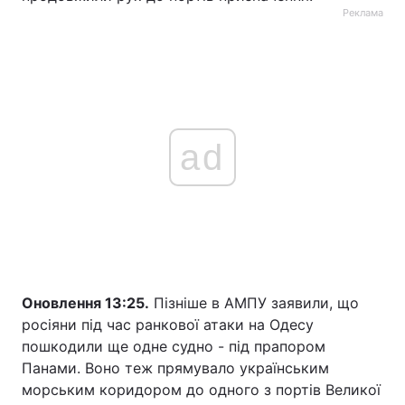
Реклама
ad
Оновлення 13:25.
Пізніше в АМПУ заявили, що
росіяни під час ранкової атаки на Одесу
пошкодили ще одне судно - під прапором
Панами. Воно теж прямувало українським
морським коридором до одного з портів Великої