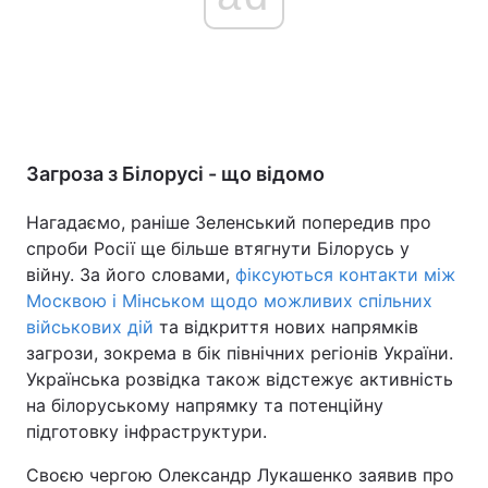
Загроза з Білорусі - що відомо
Нагадаємо, раніше Зеленський попередив про
спроби Росії ще більше втягнути Білорусь у
війну. За його словами,
фіксуються контакти між
Москвою і Мінськом щодо можливих спільних
військових дій
та відкриття нових напрямків
загрози, зокрема в бік північних регіонів України.
Українська розвідка також відстежує активність
на білоруському напрямку та потенційну
підготовку інфраструктури.
Своєю чергою Олександр Лукашенко заявив про