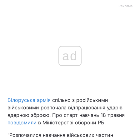
Реклама
ad
Білоруська армія
спільно з російськими
військовими розпочала відпрацювання ударів
ядерною зброєю. Про старт навчань 18 травня
повідомили
в Міністерстві оборони РБ.
"Розпочалися навчання військових частин