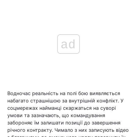
ad
Водночас реальність на полі бою виявляється
набагато страшнішою за внутрішній конфлікт. У
соцмережах найманці скаржаться на суворі
умови та зазначають, що командування
забороняє їм залишати позиції до завершення
річного контракту. Чимало з них записують відео