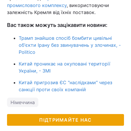
промислового комплексу
, використовуючи
залежність Кремля від їхніх поставок.
Вас також можуть зацікавити новини:
Трамп знайшов спосіб бомбити цивільні
об'єкти Ірану без звинувачень у злочинах, -
Politico
Китай проникає на окуповані території
України, - ЗМІ
Китай пригрозив ЄС "наслідками" через
санкції проти своїх компаній
Німеччина
ПІДТРИМАЙТЕ НАС