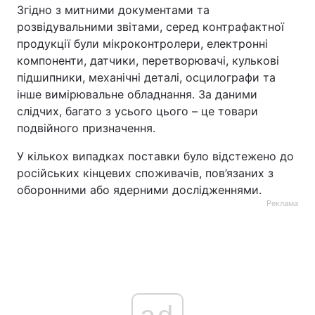
Згідно з митними документами та
розвідувальними звітами, серед контрафактної
продукції були мікроконтролери, електронні
компоненти, датчики, перетворювачі, кулькові
підшипники, механічні деталі, осцилографи та
інше вимірювальне обладнання. За даними
слідчих, багато з усього цього – це товари
подвійного призначення.
У кількох випадках поставки було відстежено до
російських кінцевих споживачів, пов’язаних з
оборонними або ядерними дослідженнями.
Реклама