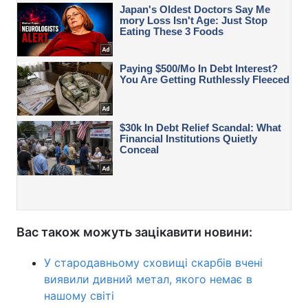
Вас також можуть зацікавити новини:
У стародавньому сховищі скарбів вчені
виявили дивний метал, якого немає в
нашому світі