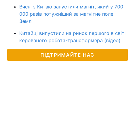
Вчені з Китаю запустили магніт, який у 700
000 разів потужніший за магнітне поле
Землі
Китайці випустили на ринок першого в світі
керованого робота-трансформера (відео)
ПІДТРИМАЙТЕ НАС