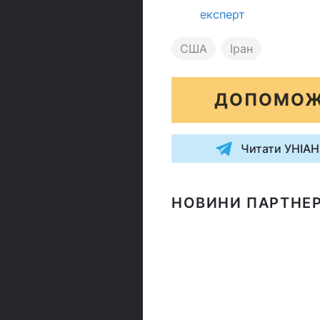
експерт
США
Іран
ДОПОМОЖ
Читати УНІАН
НОВИНИ ПАРТНЕР