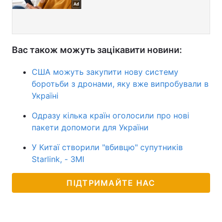
Вас також можуть зацікавити новини:
США можуть закупити нову систему
боротьби з дронами, яку вже випробували в
Україні
Одразу кілька країн оголосили про нові
пакети допомоги для України
У Китаї створили "вбивцю" супутників
Starlink, - ЗМІ
ПІДТРИМАЙТЕ НАС