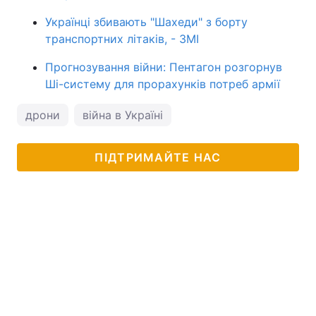
Українці збивають "Шахеди" з борту
транспортних літаків, - ЗМІ
Прогнозування війни: Пентагон розгорнув
Ші-систему для прорахунків потреб армії
дрони
війна в Україні
ПІДТРИМАЙТЕ НАС