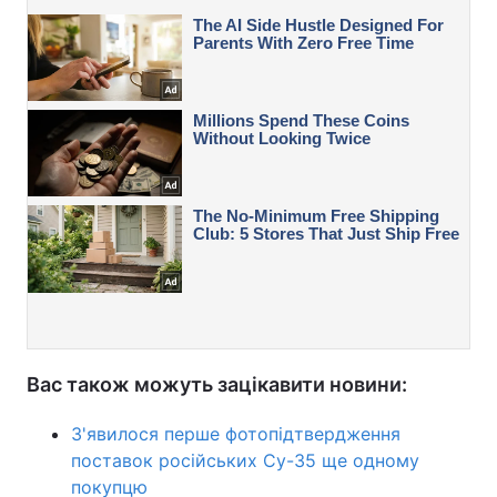
Вас також можуть зацікавити новини:
З'явилося перше фотопідтвердження
поставок російських Су-35 ще одному
покупцю